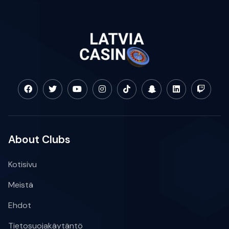
About Clubs
Kotisivu
Meistä
Ehdot
Tietosuojakäytäntö