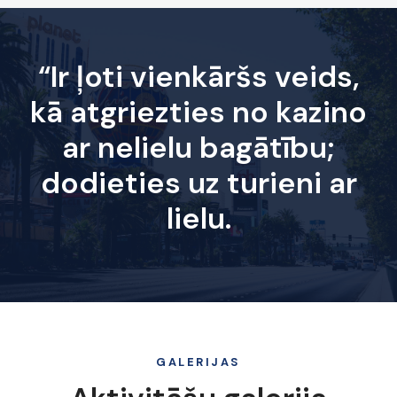
“Ir ļoti vienkāršs veids,
kā atgriezties no kazino
ar nelielu bagātību;
dodieties uz turieni ar
lielu.
GALERIJAS