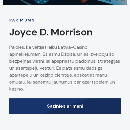
PAR MUMS
Joyce D. Morrison
Paldies, ka veltījāt laiku Latvia-Casino
apmeklējumam. Es esmu Džoisa, un es izveidoju šo
bezpeļņas vietni, lai apspriestu padomus, stratēģijas
un azartspēļu vēsturi. Es pats esmu dedzīgs
azartspēļu un kazino cienītājs. apskatiet manu
emuāru, lai saņemtu jaunumus par azartspēlēm un
kazino.
Sazinies ar mani