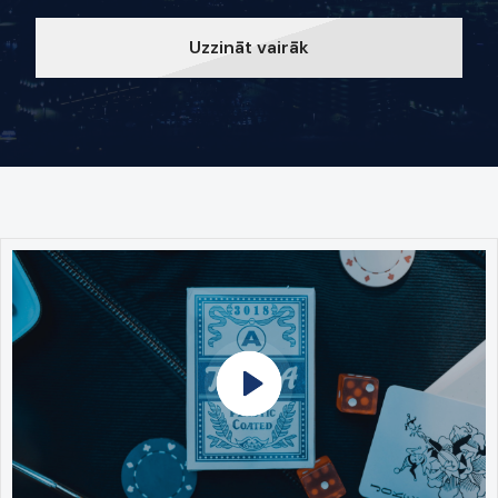
Uzzināt vairāk