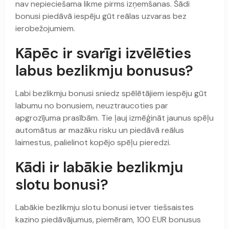
nav nepieciešama likme pirms izņemšanas. Šādi
bonusi piedāvā iespēju gūt reālas uzvaras bez
ierobežojumiem.
Kāpēc ir svarīgi izvēlēties
labus bezlikmju bonusus?
Labi bezlikmju bonusi sniedz spēlētājiem iespēju gūt
labumu no bonusiem, neuztraucoties par
apgrozījuma prasībām. Tie ļauj izmēģināt jaunus spēļu
automātus ar mazāku risku un piedāvā reālus
laimestus, palielinot kopējo spēļu pieredzi.
Kādi ir labākie bezlikmju
slotu bonusi?
Labākie bezlikmju slotu bonusi ietver tiešsaistes
kazino piedāvājumus, piemēram, 100 EUR bonusus