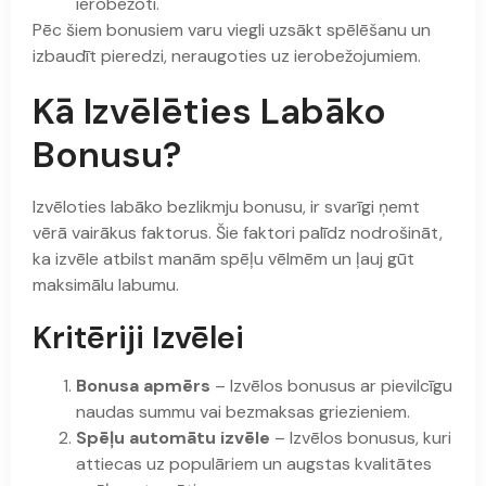
ierobežoti.
Pēc šiem bonusiem varu viegli uzsākt spēlēšanu un
izbaudīt pieredzi, neraugoties uz ierobežojumiem.
Kā Izvēlēties Labāko
Bonusu?
Izvēloties labāko bezlikmju bonusu, ir svarīgi ņemt
vērā vairākus faktorus. Šie faktori palīdz nodrošināt,
ka izvēle atbilst manām spēļu vēlmēm un ļauj gūt
maksimālu labumu.
Kritēriji Izvēlei
Bonusa apmērs
– Izvēlos bonusus ar pievilcīgu
naudas summu vai bezmaksas griezieniem.
Spēļu automātu izvēle
– Izvēlos bonusus, kuri
attiecas uz populāriem un augstas kvalitātes