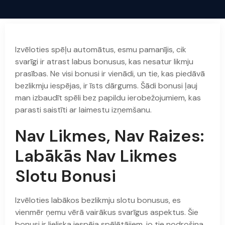
Izvēloties spēļu automātus, esmu pamanījis, cik
svarīgi ir atrast labus bonusus, kas nesatur likmju
prasības. Ne visi bonusi ir vienādi, un tie, kas piedāvā
bezlikmju iespējas, ir īsts dārgums. Šādi bonusi ļauj
man izbaudīt spēli bez papildu ierobežojumiem, kas
parasti saistīti ar laimestu izņemšanu.
Nav Likmes, Nav Raizes:
Labākās Nav Likmes
Slotu Bonusi
Izvēloties labākos bezlikmju slotu bonusus, es
vienmēr ņemu vērā vairākus svarīgus aspektus. Šie
bonusi ir lieliska iespēja spēlētājiem, jo tie nodrošina