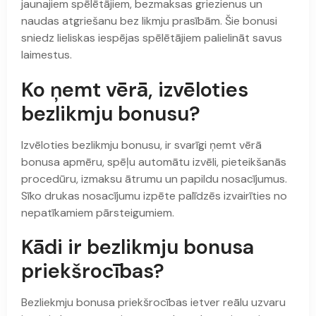
jaunajiem spēlētājiem, bezmaksas griezienus un
naudas atgriešanu bez likmju prasībām. Šie bonusi
sniedz lieliskas iespējas spēlētājiem palielināt savus
laimestus.
Ko ņemt vērā, izvēloties
bezlikmju bonusu?
Izvēloties bezlikmju bonusu, ir svarīgi ņemt vērā
bonusa apmēru, spēļu automātu izvēli, pieteikšanās
procedūru, izmaksu ātrumu un papildu nosacījumus.
Sīko drukas nosacījumu izpēte palīdzēs izvairīties no
nepatīkamiem pārsteigumiem.
Kādi ir bezlikmju bonusa
priekšrocības?
Bezliekmju bonusa priekšrocības ietver reālu uzvaru